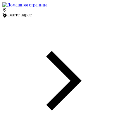
Укажите адрес