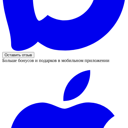
Оставить отзыв
Больше бонусов и подарков в мобильном приложении