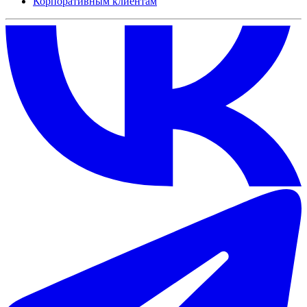
Корпоративным клиентам