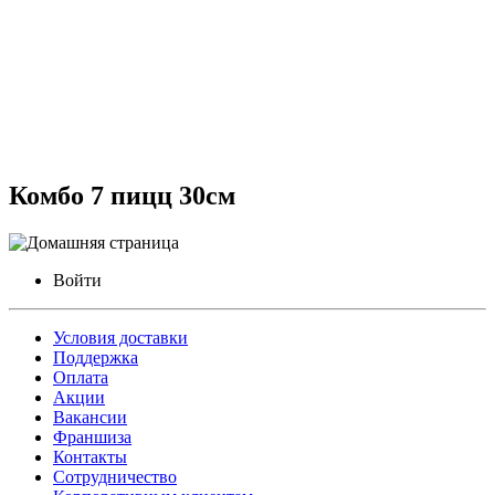
Комбо 7 пицц 30см
Войти
Условия доставки
Поддержка
Оплата
Акции
Вакансии
Франшиза
Контакты
Сотрудничество