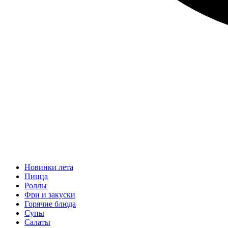
Новинки лета
Пицца
Роллы
Фри и закуски
Горячие блюда
Супы
Салаты