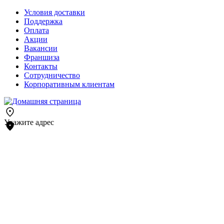
Условия доставки
Поддержка
Оплата
Акции
Вакансии
Франшиза
Контакты
Сотрудничество
Корпоративным клиентам
Укажите адрес